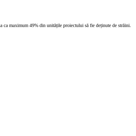
a ca maximum 49% din unitățile proiectului să fie deținute de străini.